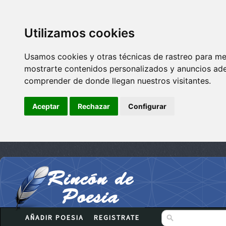
Utilizamos cookies
Usamos cookies y otras técnicas de rastreo para me
mostrarte contenidos personalizados y anuncios adec
comprender de donde llegan nuestros visitantes.
Aceptar
Rechazar
Configurar
AÑADIR POESIA
REGISTRATE