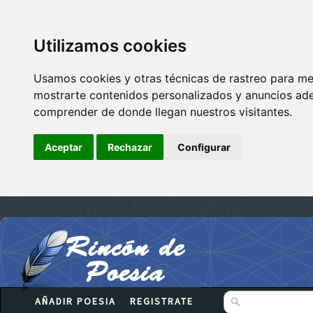
Utilizamos cookies
Usamos cookies y otras técnicas de rastreo para me
mostrarte contenidos personalizados y anuncios adec
comprender de donde llegan nuestros visitantes.
Aceptar
Rechazar
Configurar
AÑADIR POESIA
REGISTRATE