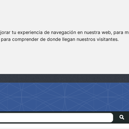
jorar tu experiencia de navegación en nuestra web, para m
y para comprender de donde llegan nuestros visitantes.