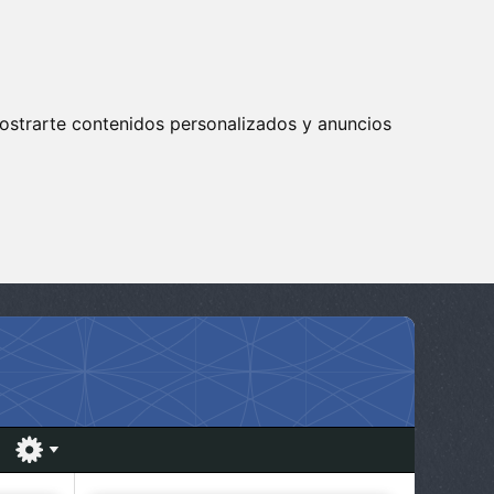
ostrarte contenidos personalizados y anuncios