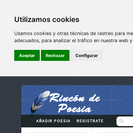
Utilizamos cookies
Usamos cookies y otras técnicas de rastreo para me
adecuados, para analizar el tráfico en nuestra web 
Aceptar
Rechazar
Configurar
AÑADIR POESIA
REGISTRATE