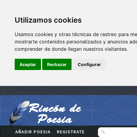
Utilizamos cookies
Usamos cookies y otras técnicas de rastreo para me
mostrarte contenidos personalizados y anuncios adec
comprender de donde llegan nuestros visitantes.
Aceptar
Rechazar
Configurar
AÑADIR POESIA
REGISTRATE