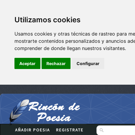
Utilizamos cookies
Usamos cookies y otras técnicas de rastreo para me
mostrarte contenidos personalizados y anuncios adec
comprender de donde llegan nuestros visitantes.
Aceptar
Rechazar
Configurar
AÑADIR POESIA
REGISTRATE