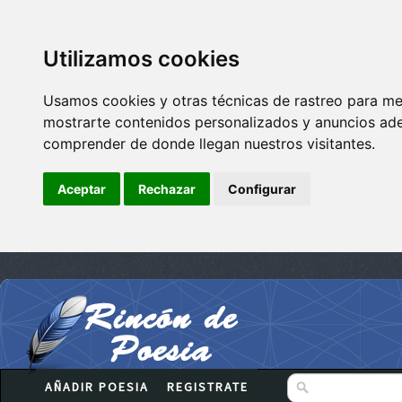
Utilizamos cookies
Usamos cookies y otras técnicas de rastreo para me
mostrarte contenidos personalizados y anuncios adec
comprender de donde llegan nuestros visitantes.
Aceptar
Rechazar
Configurar
AÑADIR POESIA
REGISTRATE