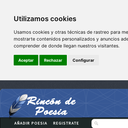
Utilizamos cookies
Usamos cookies y otras técnicas de rastreo para me
mostrarte contenidos personalizados y anuncios adec
comprender de donde llegan nuestros visitantes.
Aceptar
Rechazar
Configurar
AÑADIR POESIA
REGISTRATE