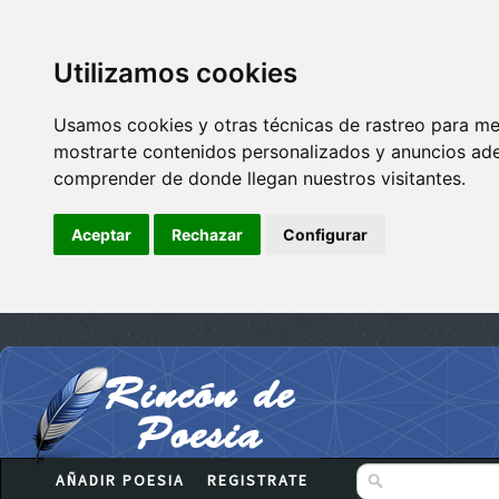
Utilizamos cookies
Usamos cookies y otras técnicas de rastreo para me
mostrarte contenidos personalizados y anuncios adec
comprender de donde llegan nuestros visitantes.
Aceptar
Rechazar
Configurar
AÑADIR POESIA
REGISTRATE