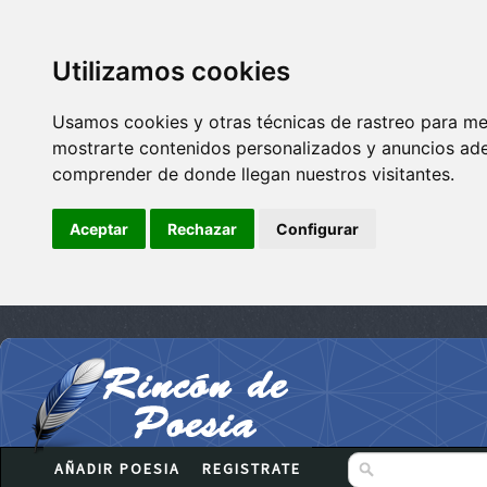
Utilizamos cookies
Usamos cookies y otras técnicas de rastreo para me
mostrarte contenidos personalizados y anuncios adec
comprender de donde llegan nuestros visitantes.
Aceptar
Rechazar
Configurar
AÑADIR POESIA
REGISTRATE