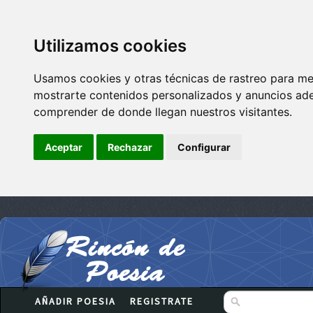
Utilizamos cookies
Usamos cookies y otras técnicas de rastreo para me
mostrarte contenidos personalizados y anuncios adec
comprender de donde llegan nuestros visitantes.
Aceptar
Rechazar
Configurar
AÑADIR POESIA
REGISTRATE