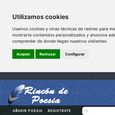
Utilizamos cookies
Usamos cookies y otras técnicas de rastreo para me
mostrarte contenidos personalizados y anuncios adec
comprender de donde llegan nuestros visitantes.
Aceptar
Rechazar
Configurar
AÑADIR POESIA
REGISTRATE