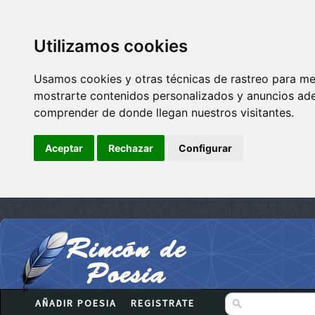
Utilizamos cookies
Usamos cookies y otras técnicas de rastreo para me
mostrarte contenidos personalizados y anuncios adec
comprender de donde llegan nuestros visitantes.
Aceptar
Rechazar
Configurar
AÑADIR POESIA
REGISTRATE