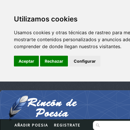
Utilizamos cookies
Usamos cookies y otras técnicas de rastreo para me
mostrarte contenidos personalizados y anuncios adec
comprender de donde llegan nuestros visitantes.
Aceptar
Rechazar
Configurar
AÑADIR POESIA
REGISTRATE