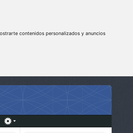
ostrarte contenidos personalizados y anuncios