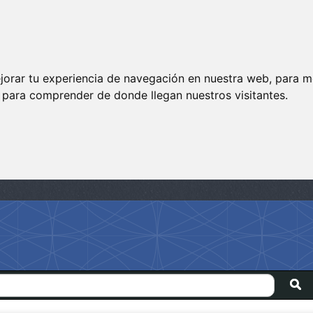
jorar tu experiencia de navegación en nuestra web, para m
y para comprender de donde llegan nuestros visitantes.