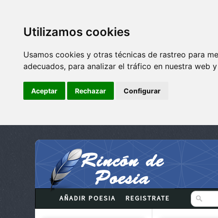
Utilizamos cookies
Usamos cookies y otras técnicas de rastreo para me
adecuados, para analizar el tráfico en nuestra web 
Aceptar
Rechazar
Configurar
AÑADIR POESIA
REGISTRATE