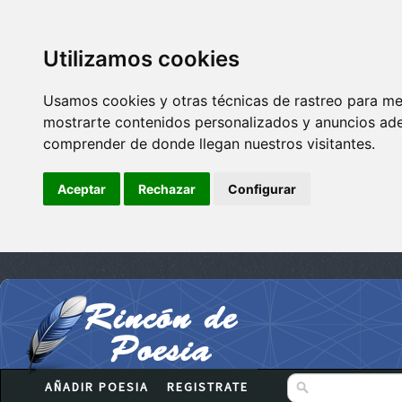
Utilizamos cookies
Usamos cookies y otras técnicas de rastreo para me
mostrarte contenidos personalizados y anuncios adec
comprender de donde llegan nuestros visitantes.
Aceptar
Rechazar
Configurar
AÑADIR POESIA
REGISTRATE