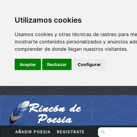
Utilizamos cookies
Usamos cookies y otras técnicas de rastreo para me
mostrarte contenidos personalizados y anuncios adec
comprender de donde llegan nuestros visitantes.
Aceptar
Rechazar
Configurar
AÑADIR POESIA
REGISTRATE