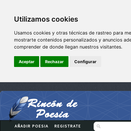
Utilizamos cookies
Usamos cookies y otras técnicas de rastreo para me
mostrarte contenidos personalizados y anuncios adec
comprender de donde llegan nuestros visitantes.
Aceptar
Rechazar
Configurar
AÑADIR POESIA
REGISTRATE