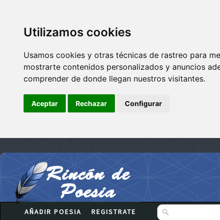
Utilizamos cookies
Usamos cookies y otras técnicas de rastreo para me
mostrarte contenidos personalizados y anuncios adec
comprender de donde llegan nuestros visitantes.
Aceptar
Rechazar
Configurar
AÑADIR POESIA
REGISTRATE