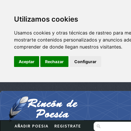
Utilizamos cookies
Usamos cookies y otras técnicas de rastreo para me
mostrarte contenidos personalizados y anuncios adec
comprender de donde llegan nuestros visitantes.
Aceptar
Rechazar
Configurar
AÑADIR POESIA
REGISTRATE