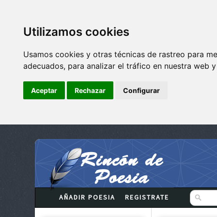
Utilizamos cookies
Usamos cookies y otras técnicas de rastreo para me
adecuados, para analizar el tráfico en nuestra web 
Aceptar
Rechazar
Configurar
AÑADIR POESIA
REGISTRATE