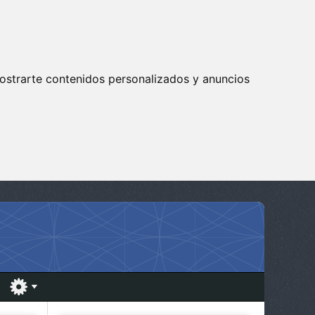
ostrarte contenidos personalizados y anuncios