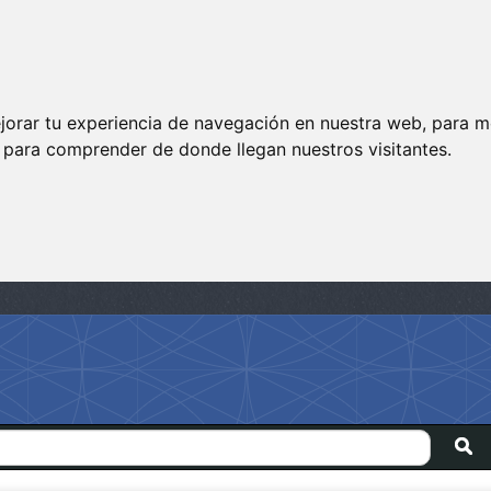
jorar tu experiencia de navegación en nuestra web, para m
y para comprender de donde llegan nuestros visitantes.