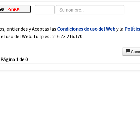
os, entiendes y Aceptas las
Condiciones de uso del Web
y la
Polític
el uso del Web. Tu Ip es : 216.73.216.170
Come
Página 1 de 0