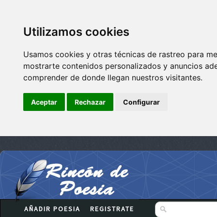
Utilizamos cookies
Usamos cookies y otras técnicas de rastreo para me
mostrarte contenidos personalizados y anuncios adec
comprender de donde llegan nuestros visitantes.
Aceptar
Rechazar
Configurar
AÑADIR POESIA
REGISTRATE