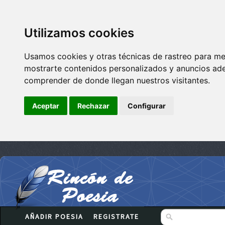
Utilizamos cookies
Usamos cookies y otras técnicas de rastreo para me
mostrarte contenidos personalizados y anuncios adec
comprender de donde llegan nuestros visitantes.
Aceptar
Rechazar
Configurar
AÑADIR POESIA
REGISTRATE