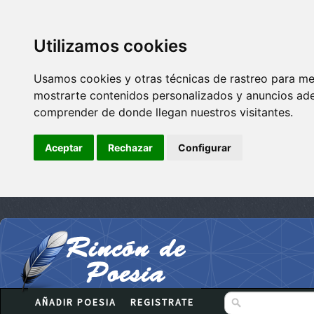
Utilizamos cookies
Usamos cookies y otras técnicas de rastreo para me
mostrarte contenidos personalizados y anuncios adec
comprender de donde llegan nuestros visitantes.
Aceptar
Rechazar
Configurar
AÑADIR POESIA
REGISTRATE