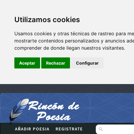
Utilizamos cookies
Usamos cookies y otras técnicas de rastreo para me
mostrarte contenidos personalizados y anuncios adec
comprender de donde llegan nuestros visitantes.
Aceptar
Rechazar
Configurar
AÑADIR POESIA
REGISTRATE