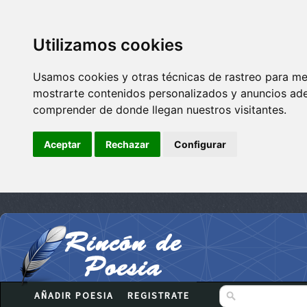
Utilizamos cookies
Usamos cookies y otras técnicas de rastreo para me
mostrarte contenidos personalizados y anuncios adec
comprender de donde llegan nuestros visitantes.
Aceptar
Rechazar
Configurar
AÑADIR POESIA
REGISTRATE