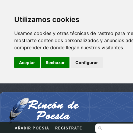
Utilizamos cookies
Usamos cookies y otras técnicas de rastreo para me
mostrarte contenidos personalizados y anuncios adec
comprender de donde llegan nuestros visitantes.
Aceptar
Rechazar
Configurar
AÑADIR POESIA
REGISTRATE