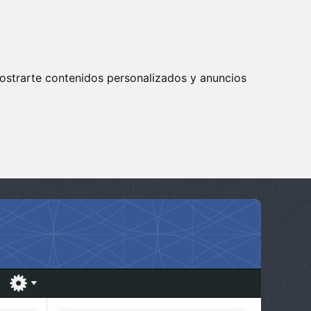
ostrarte contenidos personalizados y anuncios