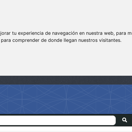
jorar tu experiencia de navegación en nuestra web, para m
y para comprender de donde llegan nuestros visitantes.