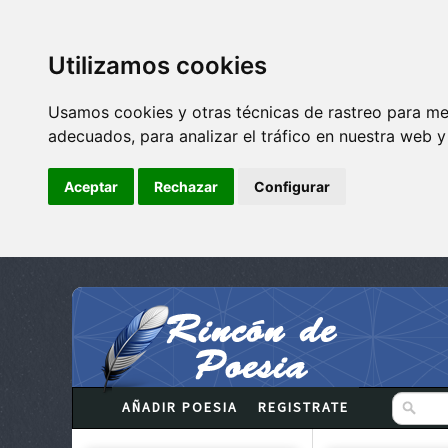
Utilizamos cookies
Usamos cookies y otras técnicas de rastreo para me
adecuados, para analizar el tráfico en nuestra web 
Aceptar
Rechazar
Configurar
AÑADIR POESIA
REGISTRATE