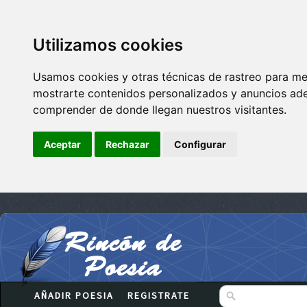
Utilizamos cookies
Usamos cookies y otras técnicas de rastreo para me
mostrarte contenidos personalizados y anuncios adec
comprender de donde llegan nuestros visitantes.
Aceptar
Rechazar
Configurar
AÑADIR POESIA
REGISTRATE