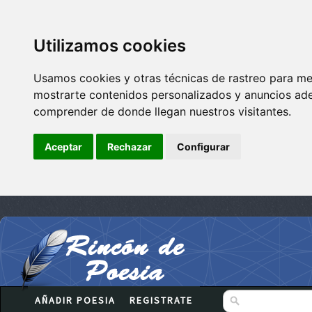
Utilizamos cookies
Usamos cookies y otras técnicas de rastreo para me
mostrarte contenidos personalizados y anuncios adec
comprender de donde llegan nuestros visitantes.
Aceptar
Rechazar
Configurar
AÑADIR POESIA
REGISTRATE