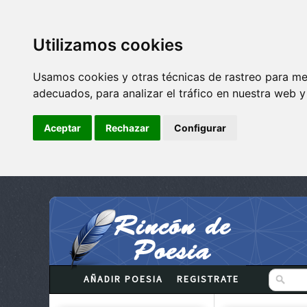
Utilizamos cookies
Usamos cookies y otras técnicas de rastreo para me
adecuados, para analizar el tráfico en nuestra web 
Aceptar
Rechazar
Configurar
AÑADIR POESIA
REGISTRATE