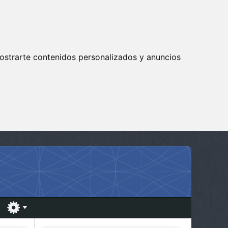
ostrarte contenidos personalizados y anuncios