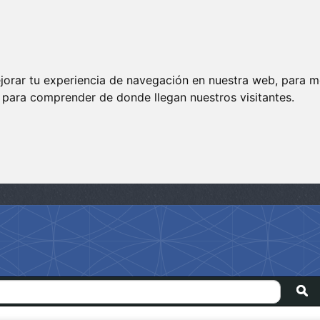
jorar tu experiencia de navegación en nuestra web, para m
y para comprender de donde llegan nuestros visitantes.