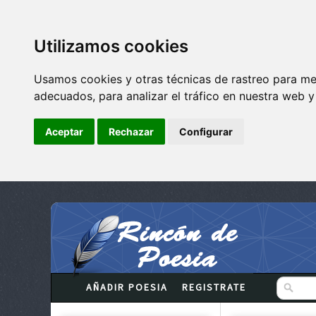
Utilizamos cookies
Usamos cookies y otras técnicas de rastreo para me
adecuados, para analizar el tráfico en nuestra web 
Aceptar
Rechazar
Configurar
AÑADIR POESIA
REGISTRATE