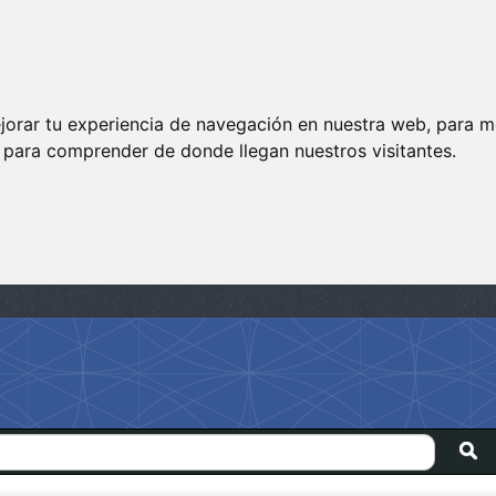
jorar tu experiencia de navegación en nuestra web, para m
y para comprender de donde llegan nuestros visitantes.