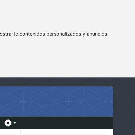
ostrarte contenidos personalizados y anuncios