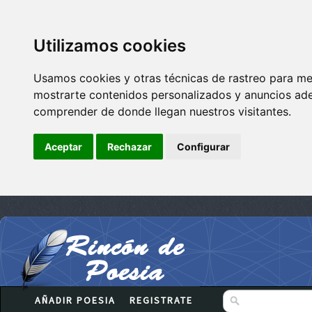
Utilizamos cookies
Usamos cookies y otras técnicas de rastreo para me
mostrarte contenidos personalizados y anuncios adec
comprender de donde llegan nuestros visitantes.
Aceptar
Rechazar
Configurar
AÑADIR POESIA
REGISTRATE