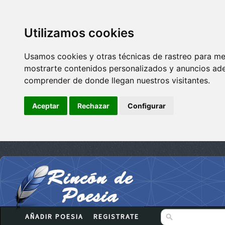
Utilizamos cookies
Usamos cookies y otras técnicas de rastreo para me
mostrarte contenidos personalizados y anuncios adec
comprender de donde llegan nuestros visitantes.
Aceptar
Rechazar
Configurar
AÑADIR POESIA
REGISTRATE