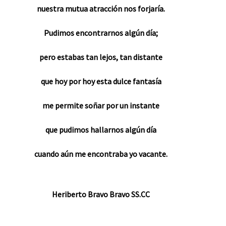
nuestra mutua atracción nos forjaría.
Pudimos encontrarnos algún día;
pero estabas tan lejos, tan distante
que hoy por hoy esta dulce fantasía
me permite soñar por un instante
que pudimos hallarnos algún día
cuando aún me encontraba yo vacante.
Heriberto Bravo Bravo SS.CC