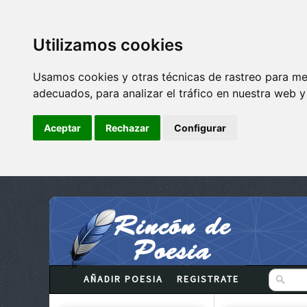
Utilizamos cookies
Usamos cookies y otras técnicas de rastreo para me
adecuados, para analizar el tráfico en nuestra web 
Aceptar
Rechazar
Configurar
AÑADIR POESIA
REGISTRATE