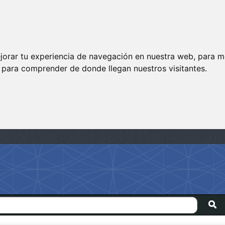
jorar tu experiencia de navegación en nuestra web, para m
y para comprender de donde llegan nuestros visitantes.