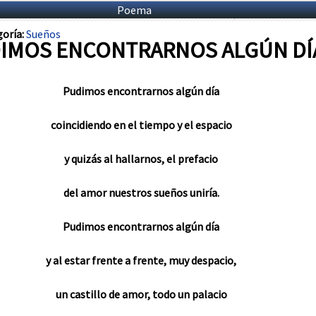
Poema
oría:
Sueños
IMOS ENCONTRARNOS ALGÚN DÍ
Pudimos encontrarnos algún día
coincidiendo en el tiempo y el espacio
y quizás al hallarnos, el prefacio
del amor nuestros sueños uniría.
Pudimos encontrarnos algún día
y al estar frente a frente, muy despacio,
un castillo de amor, todo un palacio