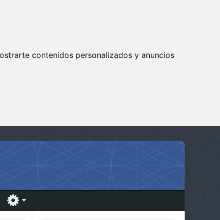
ostrarte contenidos personalizados y anuncios