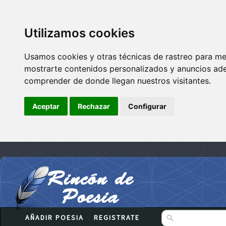
Utilizamos cookies
Usamos cookies y otras técnicas de rastreo para me
mostrarte contenidos personalizados y anuncios adec
comprender de donde llegan nuestros visitantes.
Aceptar
Rechazar
Configurar
AÑADIR POESIA
REGISTRATE