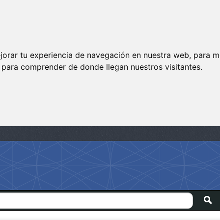
jorar tu experiencia de navegación en nuestra web, para m
y para comprender de donde llegan nuestros visitantes.