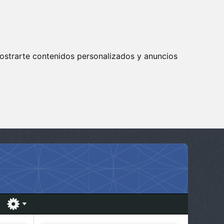
ostrarte contenidos personalizados y anuncios