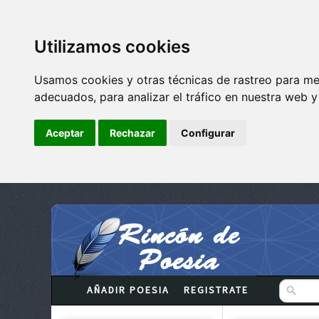
Utilizamos cookies
Usamos cookies y otras técnicas de rastreo para me
adecuados, para analizar el tráfico en nuestra web 
Aceptar
Rechazar
Configurar
AÑADIR POESIA
REGISTRATE