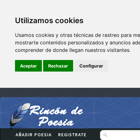
Utilizamos cookies
Usamos cookies y otras técnicas de rastreo para me
mostrarte contenidos personalizados y anuncios adec
comprender de donde llegan nuestros visitantes.
Aceptar
Rechazar
Configurar
AÑADIR POESIA
REGISTRATE