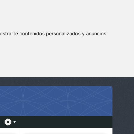
ostrarte contenidos personalizados y anuncios