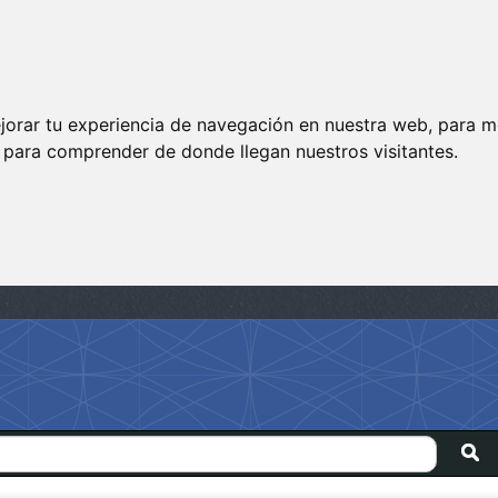
jorar tu experiencia de navegación en nuestra web, para m
y para comprender de donde llegan nuestros visitantes.