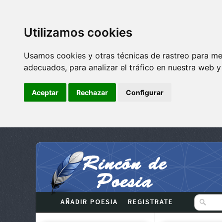
Utilizamos cookies
Usamos cookies y otras técnicas de rastreo para me
adecuados, para analizar el tráfico en nuestra web 
Aceptar
Rechazar
Configurar
AÑADIR POESIA
REGISTRATE