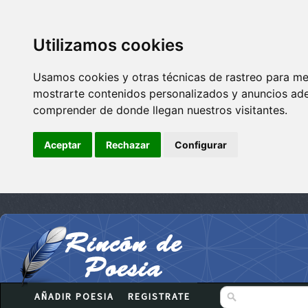
Utilizamos cookies
Usamos cookies y otras técnicas de rastreo para me
mostrarte contenidos personalizados y anuncios adec
comprender de donde llegan nuestros visitantes.
Aceptar
Rechazar
Configurar
AÑADIR POESIA
REGISTRATE