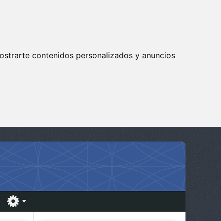
ostrarte contenidos personalizados y anuncios