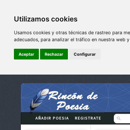
Utilizamos cookies
Usamos cookies y otras técnicas de rastreo para me
adecuados, para analizar el tráfico en nuestra web 
Aceptar
Rechazar
Configurar
AÑADIR POESIA
REGISTRATE