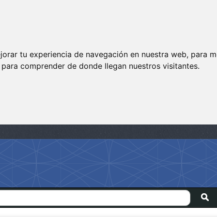
jorar tu experiencia de navegación en nuestra web, para m
y para comprender de donde llegan nuestros visitantes.