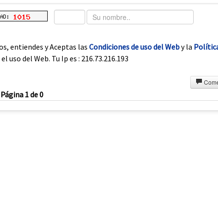
os, entiendes y Aceptas las
Condiciones de uso del Web
y la
Polític
el uso del Web. Tu Ip es : 216.73.216.193
Come
Página 1 de 0