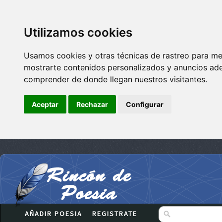
Utilizamos cookies
Usamos cookies y otras técnicas de rastreo para me
mostrarte contenidos personalizados y anuncios adec
comprender de donde llegan nuestros visitantes.
Aceptar
Rechazar
Configurar
AÑADIR POESIA
REGISTRATE