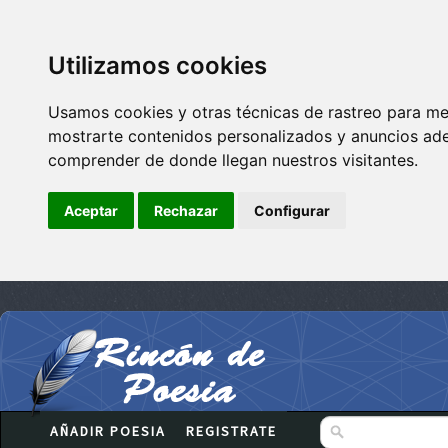
Utilizamos cookies
Usamos cookies y otras técnicas de rastreo para me
mostrarte contenidos personalizados y anuncios adec
comprender de donde llegan nuestros visitantes.
Aceptar
Rechazar
Configurar
AÑADIR POESIA
REGISTRATE