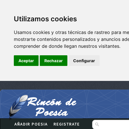
Utilizamos cookies
Usamos cookies y otras técnicas de rastreo para me
mostrarte contenidos personalizados y anuncios adec
comprender de donde llegan nuestros visitantes.
Aceptar
Rechazar
Configurar
AÑADIR POESIA
REGISTRATE