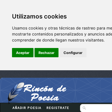
Utilizamos cookies
Usamos cookies y otras técnicas de rastreo para me
mostrarte contenidos personalizados y anuncios adec
comprender de donde llegan nuestros visitantes.
Aceptar
Rechazar
Configurar
AÑADIR POESIA
REGISTRATE