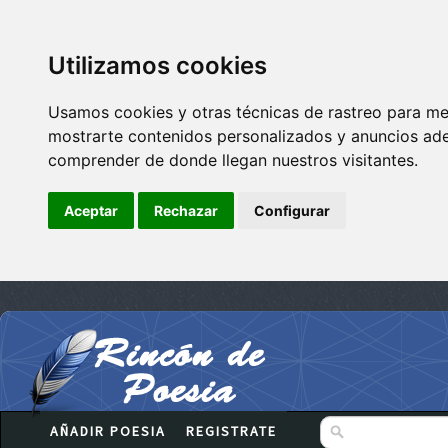
Utilizamos cookies
Usamos cookies y otras técnicas de rastreo para me
mostrarte contenidos personalizados y anuncios adec
comprender de donde llegan nuestros visitantes.
Aceptar
Rechazar
Configurar
AÑADIR POESIA
REGISTRATE