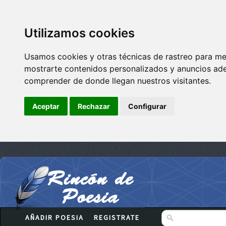
Utilizamos cookies
Usamos cookies y otras técnicas de rastreo para me
mostrarte contenidos personalizados y anuncios adec
comprender de donde llegan nuestros visitantes.
Aceptar
Rechazar
Configurar
AÑADIR POESIA
REGISTRATE