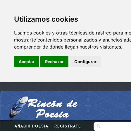
Utilizamos cookies
Usamos cookies y otras técnicas de rastreo para me
mostrarte contenidos personalizados y anuncios adec
comprender de donde llegan nuestros visitantes.
Aceptar
Rechazar
Configurar
AÑADIR POESIA
REGISTRATE