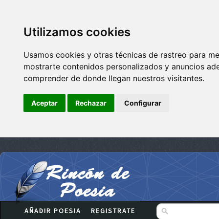
Utilizamos cookies
Usamos cookies y otras técnicas de rastreo para me
mostrarte contenidos personalizados y anuncios adec
comprender de donde llegan nuestros visitantes.
Aceptar
Rechazar
Configurar
AÑADIR POESIA
REGISTRATE