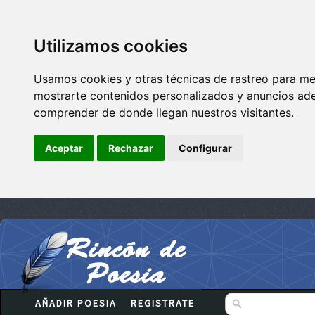
Utilizamos cookies
Usamos cookies y otras técnicas de rastreo para me
mostrarte contenidos personalizados y anuncios adec
comprender de donde llegan nuestros visitantes.
Aceptar
Rechazar
Configurar
AÑADIR POESIA
REGISTRATE