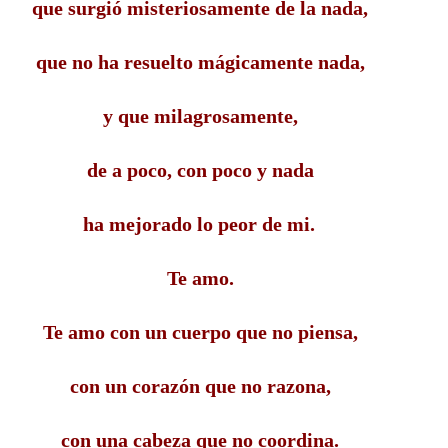
que surgió misteriosamente de la nada,
que no ha resuelto mágicamente nada,
y que milagrosamente,
de a poco, con poco y nada
ha mejorado lo peor de mi.
Te amo.
Te amo con un cuerpo que no piensa,
con un corazón que no razona,
con una cabeza que no coordina.