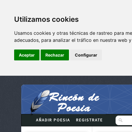
Utilizamos cookies
Usamos cookies y otras técnicas de rastreo para me
adecuados, para analizar el tráfico en nuestra web 
Aceptar
Rechazar
Configurar
AÑADIR POESIA
REGISTRATE