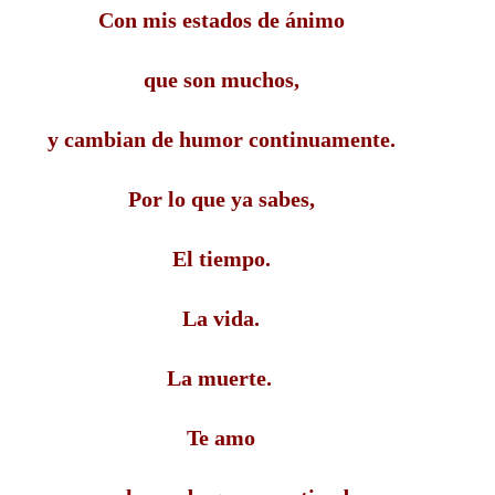
Con mis estados de ánimo
que son muchos,
y cambian de humor continuamente.
Por lo que ya sabes,
El tiempo.
La vida.
La muerte.
Te amo