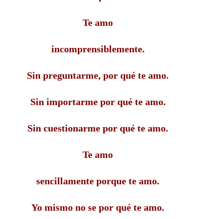
Te amo
incomprensiblemente.
Sin preguntarme, por qué te amo.
Sin importarme por qué te amo.
Sin cuestionarme por qué te amo.
Te amo
sencillamente porque te amo.
Yo mismo no se por qué te amo.