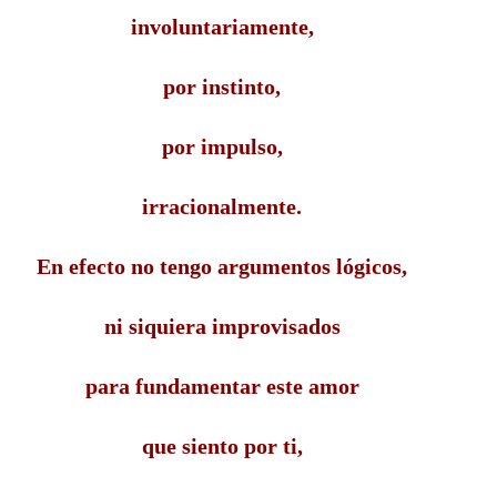
involuntariamente,
por instinto,
por impulso,
irracionalmente.
En efecto no tengo argumentos lógicos,
ni siquiera improvisados
para fundamentar este amor
que siento por ti,