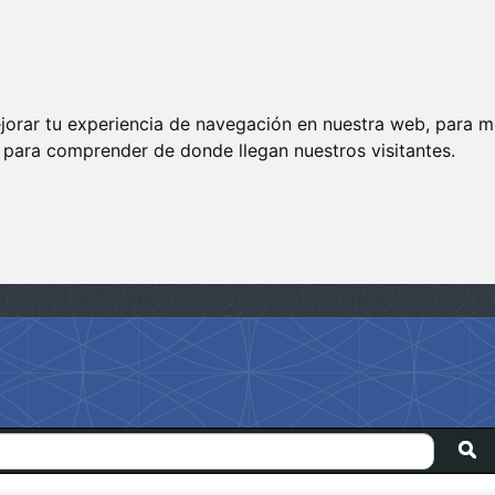
jorar tu experiencia de navegación en nuestra web, para m
y para comprender de donde llegan nuestros visitantes.