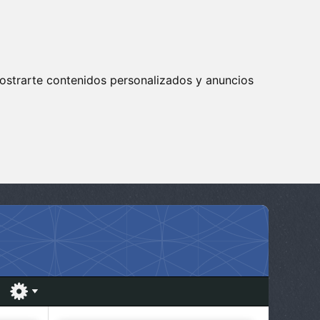
ostrarte contenidos personalizados y anuncios