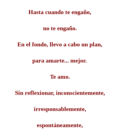
Hasta cuando te engaño,
no te engaño.
En el fondo, llevo a cabo un plan,
para amarte... mejor.
Te amo.
Sin reflexionar, inconscientemente,
irresponsablemente,
espontáneamente,