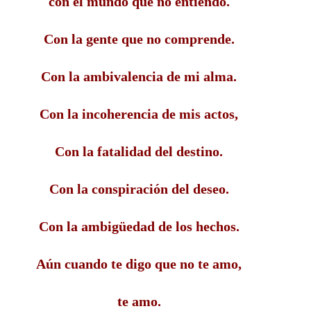
con el mundo que no entiendo.
Con la gente que no comprende.
Con la ambivalencia de mi alma.
Con la incoherencia de mis actos,
Con la fatalidad del destino.
Con la conspiración del deseo.
Con la ambigüedad de los hechos.
Aún cuando te digo que no te amo,
te amo.